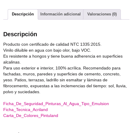
Descripción
Información adicional
Valoraciones (0)
Descripción
Producto con certificado de calidad NTC 1335:2015.
Vinilo diluible en agua con bajo olor, bajo VOC.
Es resistente a hongos y tiene buena adherencia en superficies
alcalinas.
Para uso exterior e interior, 100% acrílica. Recomendado para
fachadas, muros, paredes y superficies de cemento, concreto,
yeso. Patios, terrazas, ladrillo sin esmaltar y láminas de
fibrocemento, expuestas a las inclemencias del tiempo: sol, lluvia,
polvo y suciedades.
Ficha_De_Seguridad_Pinturas_Al_Agua_Tipo_Emulsion
Ficha_Tecnica_Acriland
Carta_De_Colores_Pintuland