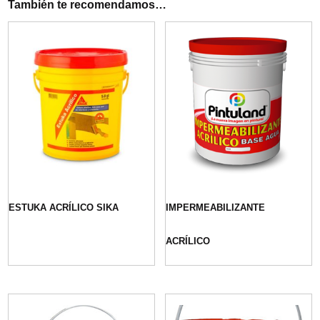
También te recomendamos…
ESTUKA ACRÍLICO SIKA
IMPERMEABILIZANTE
ACRÍLICO