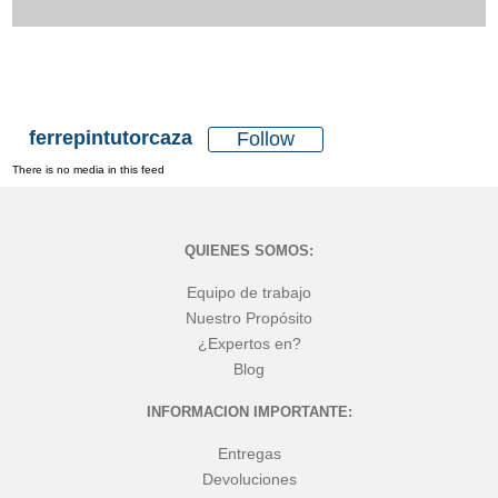
ferrepintutorcaza
Follow
There is no media in this feed
QUIENES SOMOS:
Equipo de trabajo
Nuestro Propósito
¿Expertos en?
Blog
INFORMACION IMPORTANTE:
Entregas
Devoluciones