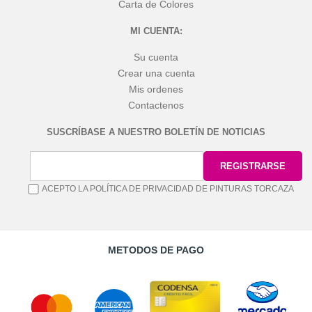
Carta de Colores
MI CUENTA:
Su cuenta
Crear una cuenta
Mis ordenes
Contactenos
SUSCRÍBASE A NUESTRO BOLETÍN DE NOTICIAS
ACEPTO LA POLÍTICA DE PRIVACIDAD DE PINTURAS TORCAZA
METODOS DE PAGO