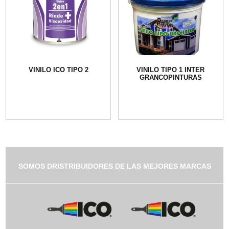
VINILO ICO TIPO 2
VINILO TIPO 1 INTER
GRANCOPINTURAS
SOMOS DRISTRIBUIDORES DE LAS MEJORES MARCAS