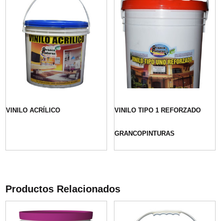
VINILO ACRÍLICO
VINILO TIPO 1 REFORZADO
GRANCOPINTURAS
Productos Relacionados