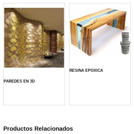
RESINA EPOXICA
PAREDES EN 3D
Productos Relacionados