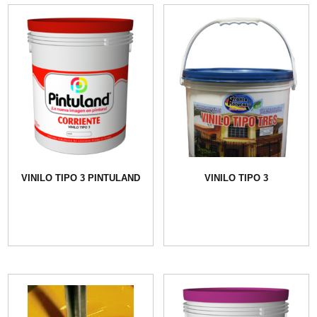
VINILO TIPO 3 PINTULAND
VINILO TIPO 3