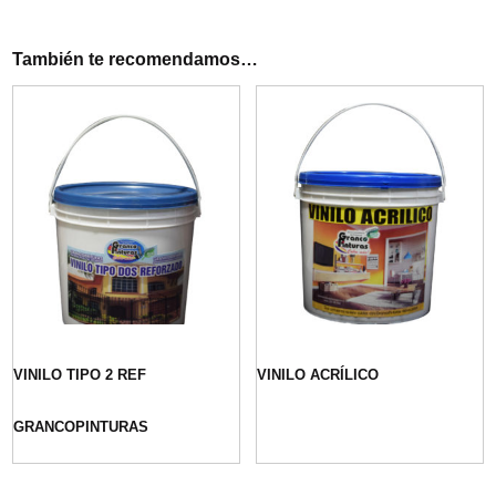
También te recomendamos…
VINILO TIPO 2 REF
VINILO ACRÍLICO
GRANCOPINTURAS