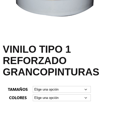
VINILO TIPO 1
REFORZADO
GRANCOPINTURAS
TAMAÑOS
COLORES