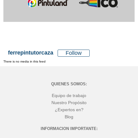
ferrepintutorcaza
Follow
There is no media in this feed
QUIENES SOMOS:
Equipo de trabajo
Nuestro Propósito
¿Expertos en?
Blog
INFORMACION IMPORTANTE: