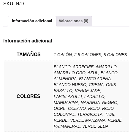
SKU:
N/D
Información adicional
Valoraciones (0)
Información adicional
TAMAÑOS
1 GALÓN, 2.5 GALONES, 5 GALONES
BLANCO, ARRECIFE, AMARILLO,
AMARILLO ORO, AZUL, BLANCO
ALMENDRA, BLANCO ARENA,
BLANCO HUESO, CREMA, GRIS
BASALTO, VERDE JADE,
COLORES
LAPISLAZULLI, LADRILLO,
MANDARINA, NARANJA, NEGRO,
OCRE, OCEANO, ROJO, ROJO
COLONIAL, TERRACOTA, THAI,
VERDE, VERDE MANZANA, VERDE
PRIMAVERAL, VERDE SEDA