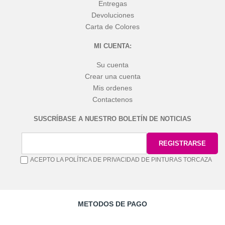
Entregas
Devoluciones
Carta de Colores
MI CUENTA:
Su cuenta
Crear una cuenta
Mis ordenes
Contactenos
SUSCRÍBASE A NUESTRO BOLETÍN DE NOTICIAS
ACEPTO LA POLÍTICA DE PRIVACIDAD DE PINTURAS TORCAZA
METODOS DE PAGO