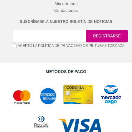
Mis ordenes
Contactenos
SUSCRÍBASE A NUESTRO BOLETÍN DE NOTICIAS
ACEPTO LA POLÍTICA DE PRIVACIDAD DE PINTURAS TORCAZA
METODOS DE PAGO