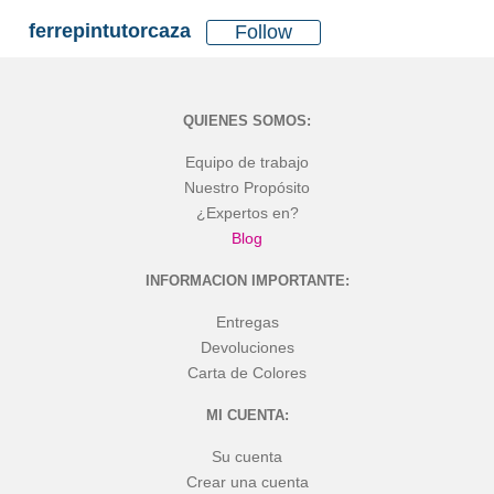
ferrepintutorcaza
Follow
QUIENES SOMOS:
Equipo de trabajo
Nuestro Propósito
¿Expertos en?
Blog
INFORMACION IMPORTANTE:
Entregas
Devoluciones
Carta de Colores
MI CUENTA:
Su cuenta
Crear una cuenta