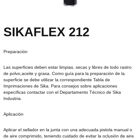
SIKAFLEX 212
Preparación
Las superficies deben estar limpias, secas y libres de todo rastro
de polvo,aceite y grasa. Como guía para la preparación de la
superficie se debe utilizar la correspondiente Tabla de
Imprimaciones de Sika. Para consejos sobre aplicaciones
específicas contactar con el Departamento Técnico de Sika
Industria.
Aplicación
Aplicar el sellador en la junta con una adecuada pistola manual o
de aire comprimido, teniendo cuidado de evitar la oclusión de aire.