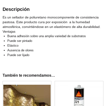
Descripción
Es un sellador de poliuretano monocomponente de consistencia
pastosa. Este producto cura por exposición a la humedad
atmosférica, convirtiéndose en un elastómero de alta durabilidad.
Ventajas
Buena adhesión sobre una amplia variedad de substratos
Puede ser pintado
Elástico
Ausencia de olores
Puede ser lijado
También te recomendamos…