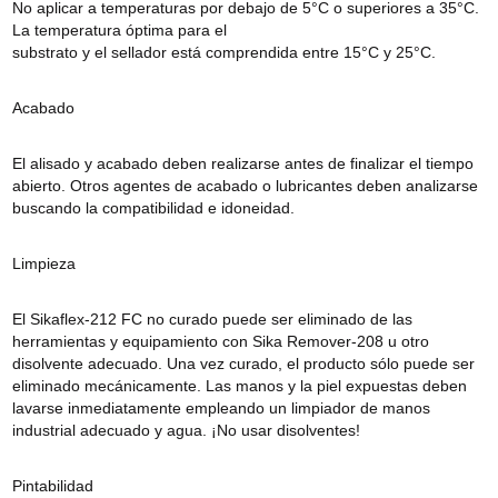
No aplicar a temperaturas por debajo de 5°C o superiores a 35°C.
La temperatura óptima para el
substrato y el sellador está comprendida entre 15°C y 25°C.
Acabado
El alisado y acabado deben realizarse antes de finalizar el tiempo
abierto. Otros agentes de acabado o lubricantes deben analizarse
buscando la compatibilidad e idoneidad.
Limpieza
El Sikaflex-212 FC no curado puede ser eliminado de las
herramientas y equipamiento con Sika Remover-208 u otro
disolvente adecuado. Una vez curado, el producto sólo puede ser
eliminado mecánicamente. Las manos y la piel expuestas deben
lavarse inmediatamente empleando un limpiador de manos
industrial adecuado y agua. ¡No usar disolventes!
Pintabilidad