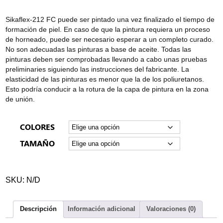
Sikaflex-212 FC puede ser pintado una vez finalizado el tiempo de
formación de piel. En caso de que la pintura requiera un proceso
de horneado, puede ser necesario esperar a un completo curado.
No son adecuadas las pinturas a base de aceite. Todas las
pinturas deben ser comprobadas llevando a cabo unas pruebas
preliminaries siguiendo las instrucciones del fabricante. La
elasticidad de las pinturas es menor que la de los poliuretanos.
Esto podría conducir a la rotura de la capa de pintura en la zona
de unión.
COLORES
TAMAÑO
SKU:
N/D
Descripción
Información adicional
Valoraciones (0)