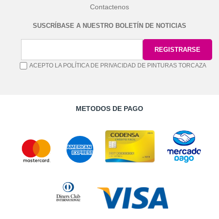
Contactenos
SUSCRÍBASE A NUESTRO BOLETÍN DE NOTICIAS
ACEPTO LA POLÍTICA DE PRIVACIDAD DE PINTURAS TORCAZA
METODOS DE PAGO