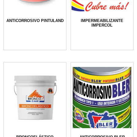
ANTICORROSIVO PINTULAND
IMPERMEABILIZANTE
IMPERCOL