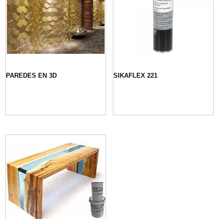
PAREDES EN 3D
SIKAFLEX 221