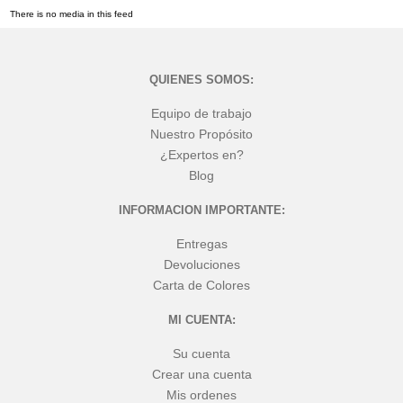
There is no media in this feed
QUIENES SOMOS:
Equipo de trabajo
Nuestro Propósito
¿Expertos en?
Blog
INFORMACION IMPORTANTE:
Entregas
Devoluciones
Carta de Colores
MI CUENTA:
Su cuenta
Crear una cuenta
Mis ordenes