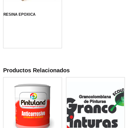
RESINA EPOXICA
Productos Relacionados