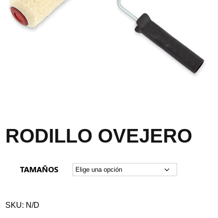
RODILLO OVEJERO
TAMAÑOS
SKU:
N/D