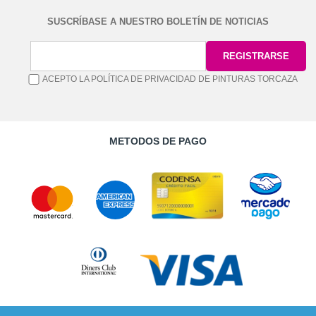
SUSCRÍBASE A NUESTRO BOLETÍN DE NOTICIAS
ACEPTO LA POLÍTICA DE PRIVACIDAD DE PINTURAS TORCAZA
METODOS DE PAGO