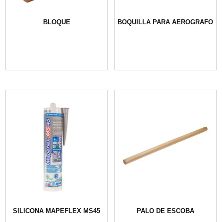
BLOQUE
BOQUILLA PARA AEROGRAFO
SILICONA MAPEFLEX MS45
PALO DE ESCOBA