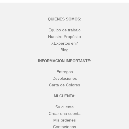
QUIENES SOMOS:
Equipo de trabajo
Nuestro Propósito
¿Expertos en?
Blog
INFORMACION IMPORTANTE:
Entregas
Devoluciones
Carta de Colores
MI CUENTA:
Su cuenta
Crear una cuenta
Mis ordenes
Contactenos