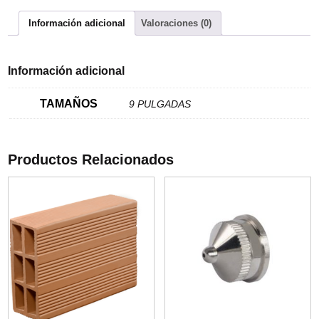
Información adicional
Valoraciones (0)
Información adicional
TAMAÑOS
9 PULGADAS
Productos Relacionados