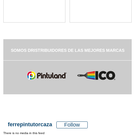
SOMOS DRISTRIBUIDORES DE LAS MEJORES MARCAS
ferrepintutorcaza
Follow
There is no media in this feed