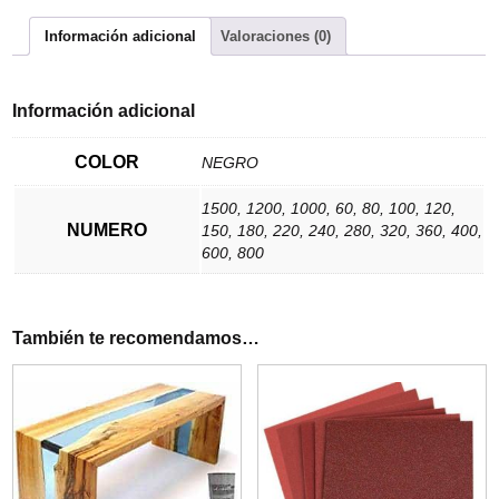
Información adicional
Valoraciones (0)
Información adicional
COLOR
NEGRO
1500, 1200, 1000, 60, 80, 100, 120,
NUMERO
150, 180, 220, 240, 280, 320, 360, 400,
600, 800
También te recomendamos…