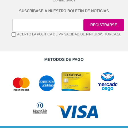
SUSCRÍBASE A NUESTRO BOLETÍN DE NOTICIAS
ACEPTO LA POLÍTICA DE PRIVACIDAD DE PINTURAS TORCAZA
METODOS DE PAGO