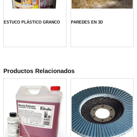
ESTUCO PLÁSTICO GRANCO
PAREDES EN 3D
Productos Relacionados