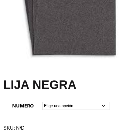
LIJA NEGRA
NUMERO
SKU:
N/D