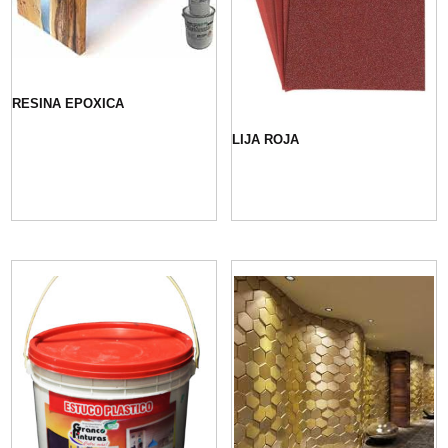
RESINA EPOXICA
LIJA ROJA