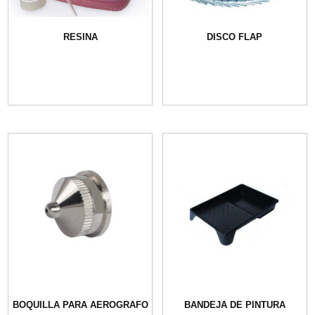
RESINA
DISCO FLAP
BOQUILLA PARA AEROGRAFO
BANDEJA DE PINTURA