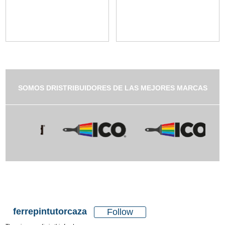
SOMOS DRISTRIBUIDORES DE LAS MEJORES MARCAS
ferrepintutorcaza
Follow