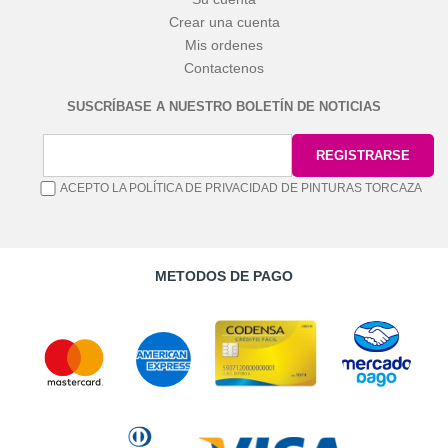
Crear una cuenta
Mis ordenes
Contactenos
SUSCRÍBASE A NUESTRO BOLETÍN DE NOTICIAS
ACEPTO LA POLÍTICA DE PRIVACIDAD DE PINTURAS TORCAZA
METODOS DE PAGO