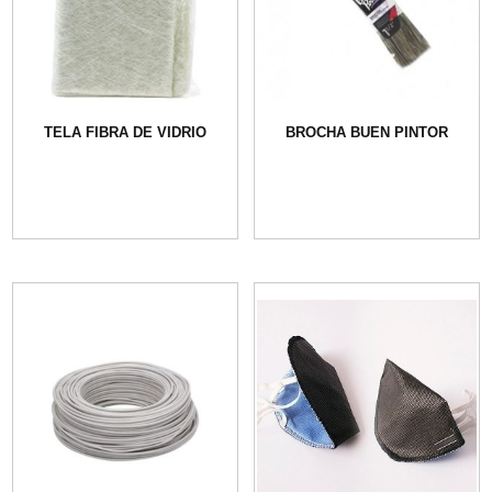
TELA FIBRA DE VIDRIO
BROCHA BUEN PINTOR