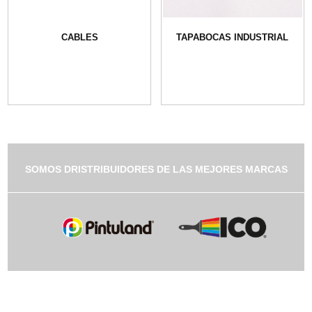
CABLES
TAPABOCAS INDUSTRIAL
SOMOS DRISTRIBUIDORES DE LAS MEJORES MARCAS