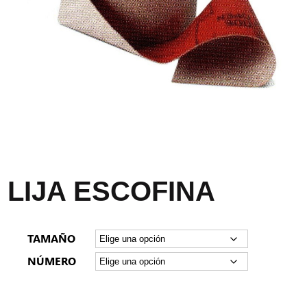
LIJA ESCOFINA
TAMAÑO
NÚMERO