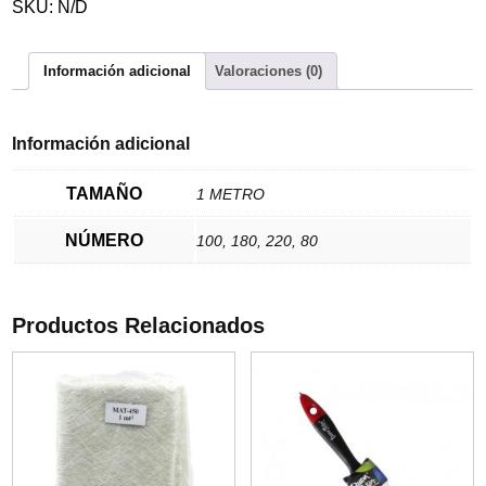
SKU:
N/D
Información adicional
Valoraciones (0)
Información adicional
TAMAÑO
1 METRO
NÚMERO
100, 180, 220, 80
Productos Relacionados