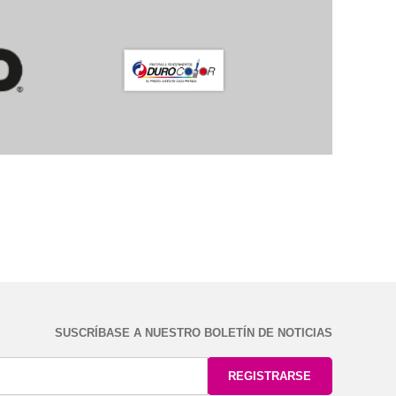
SUSCRÍBASE A NUESTRO BOLETÍN DE NOTICIAS