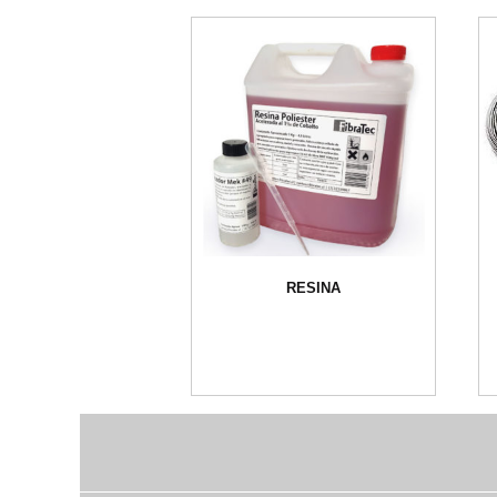
RESINA