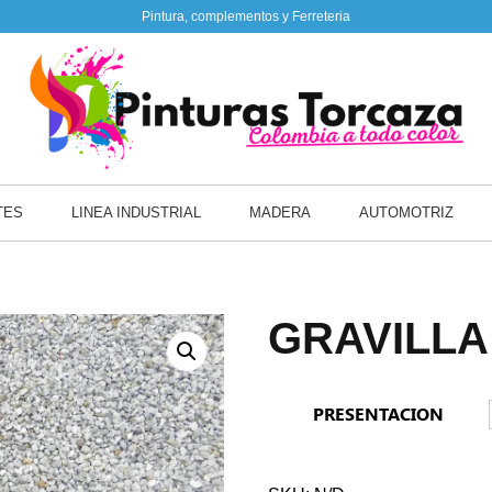
Pintura, complementos y Ferreteria
TES
LINEA INDUSTRIAL
MADERA
AUTOMOTRIZ
GRAVILLA
PRESENTACION