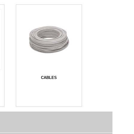
CABLES