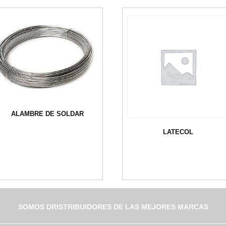
ALAMBRE DE SOLDAR
LATECOL
SOMOS DRISTRIBUIDORES DE LAS MEJORES MARCAS