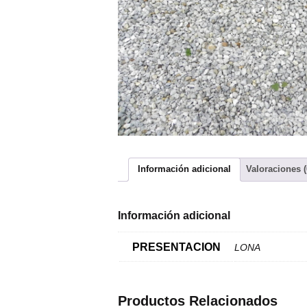
Información adicional
Valoraciones (
Información adicional
PRESENTACION
LONA
Productos Relacionados