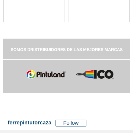
SOMOS DRISTRIBUIDORES DE LAS MEJORES MARCAS
ferrepintutorcaza
Follow