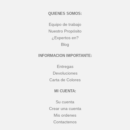
QUIENES SOMOS:
Equipo de trabajo
Nuestro Propósito
¿Expertos en?
Blog
INFORMACION IMPORTANTE:
Entregas
Devoluciones
Carta de Colores
MI CUENTA:
Su cuenta
Crear una cuenta
Mis ordenes
Contactenos