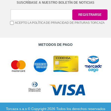
SUSCRÍBASE A NUESTRO BOLETÍN DE NOTICIAS
ACEPTO LA POLÍTICA DE PRIVACIDAD DE PINTURAS TORCAZA
METODOS DE PAGO
Torcaza s.a.s © Copyright 2026 Todos los derechos reservados