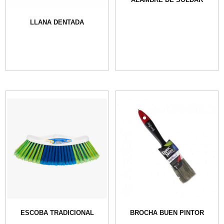
LLANA DENTADA
ESCOBA TRADICIONAL
BROCHA BUEN PINTOR