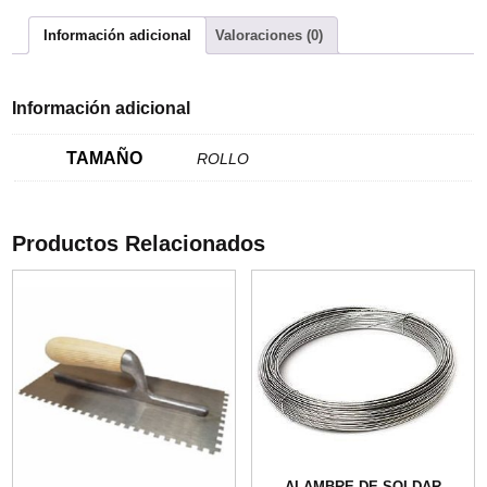
Información adicional
Valoraciones (0)
Información adicional
TAMAÑO
ROLLO
Productos Relacionados
ALAMBRE DE SOLDAR