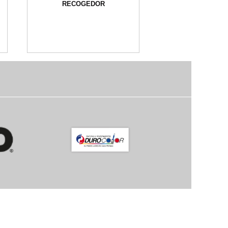
RECOGEDOR