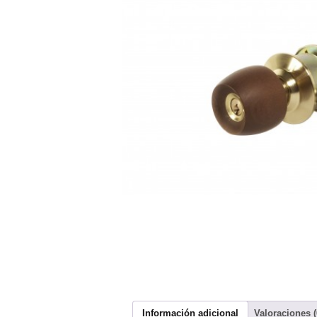
Información adicional
Valoraciones (