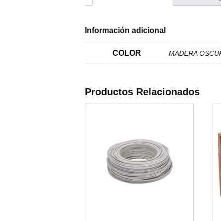
Información adicional
COLOR
MADERA OSCUR
Productos Relacionados