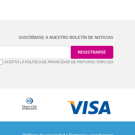
SUSCRÍBASE A NUESTRO BOLETÍN DE NOTICIAS
ACEPTO LA POLÍTICA DE PRIVACIDAD DE PINTURAS TORCAZA
Politicas de privacidad
|
Terminos y condiciones