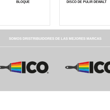
BLOQUE
DISCO DE PULIR DEWALT
SOMOS DRISTRIBUIDORES DE LAS MEJORES MARCAS