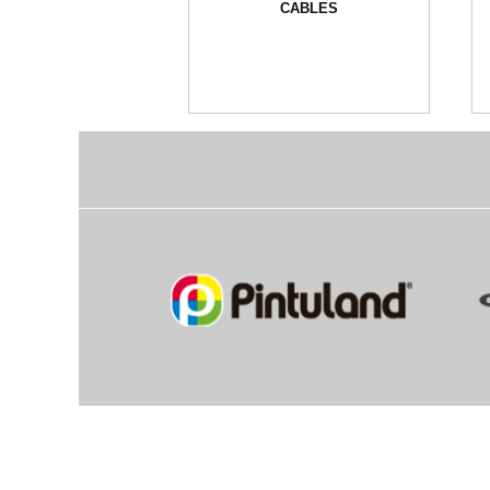
CABLES