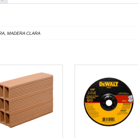
A, MADERA CLARA