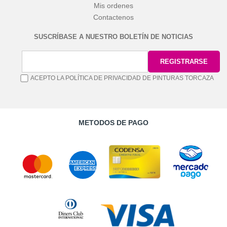
Mis ordenes
Contactenos
SUSCRÍBASE A NUESTRO BOLETÍN DE NOTICIAS
ACEPTO LA POLÍTICA DE PRIVACIDAD DE PINTURAS TORCAZA
METODOS DE PAGO