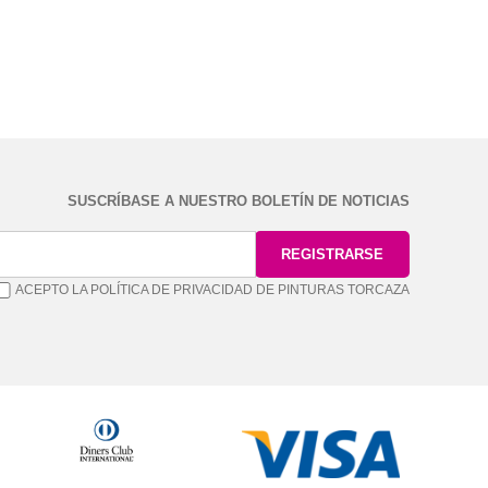
SUSCRÍBASE A NUESTRO BOLETÍN DE NOTICIAS
ACEPTO LA POLÍTICA DE PRIVACIDAD DE PINTURAS TORCAZA