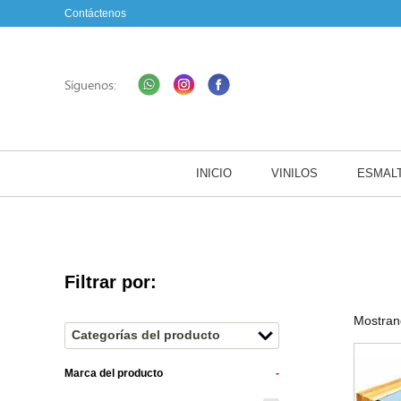
Contáctenos
Síguenos:
INICIO
VINILOS
ESMAL
Filtrar por:
Mostrand
Categorías del producto
Marca del producto
-