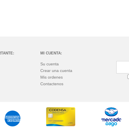
RTANTE:
MI CUENTA:
Su cuenta
Crear una cuenta
Mis ordenes
Contactenos